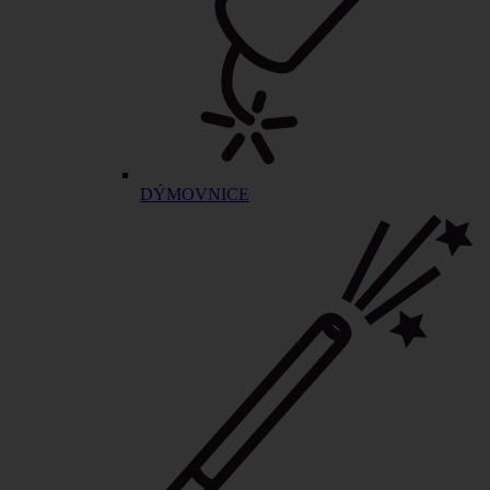
DÝMOVNICE