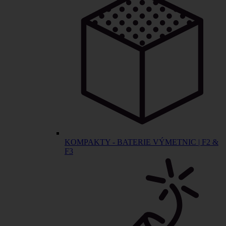
KOMPAKTY - BATERIE VÝMETNIC | F2 &
F3