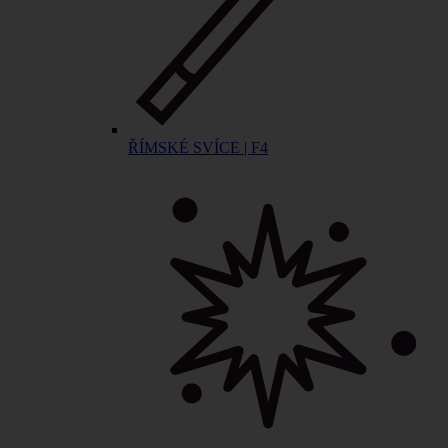
ŘÍMSKÉ SVÍCE | F4