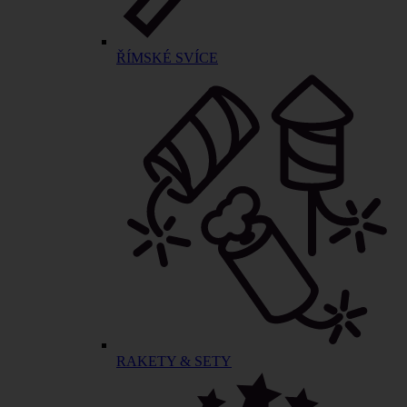
ŘÍMSKÉ SVÍCE
RAKETY & SETY