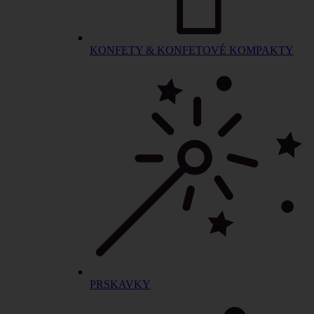
KONFETY & KONFETOVÉ KOMPAKTY
PRSKAVKY