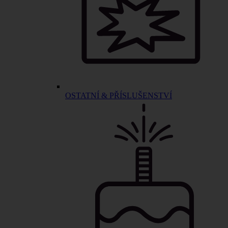
OSTATNÍ & PŘÍSLUŠENSTVÍ