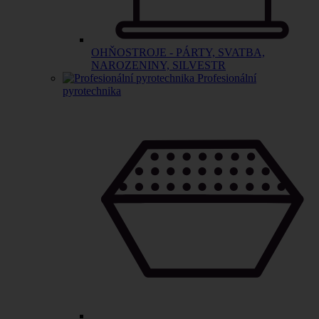
OHŇOSTROJE - PÁRTY, SVATBA,
NAROZENINY, SILVESTR
Profesionální
pyrotechnika