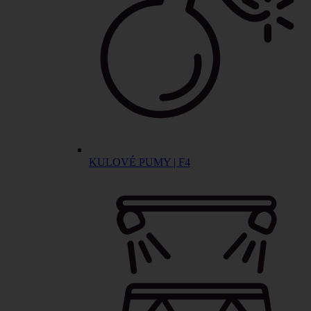
KULOVÉ PUMY | F4