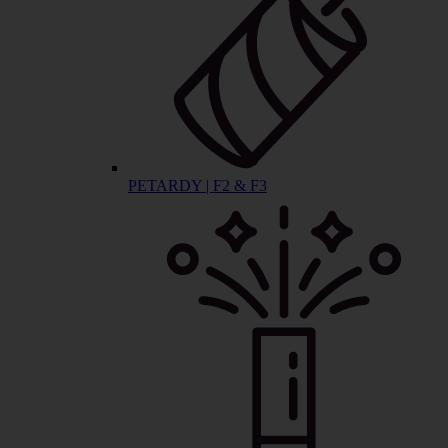
PETARDY | F2 & F3