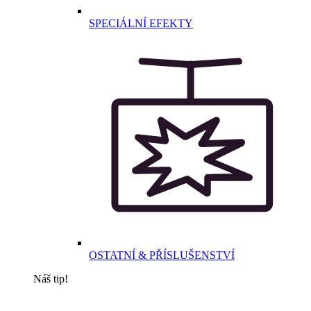
SPECIÁLNÍ EFEKTY
OSTATNÍ & PŘÍSLUŠENSTVÍ
Náš tip!