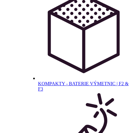
KOMPAKTY - BATERIE VÝMETNIC | F2 &
F3