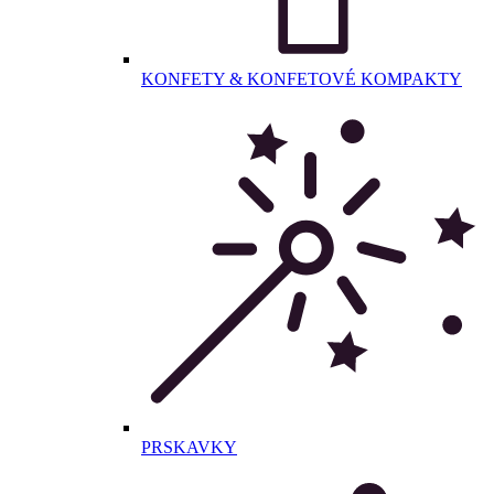
KONFETY & KONFETOVÉ KOMPAKTY
PRSKAVKY