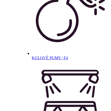
KULOVÉ PUMY | F4