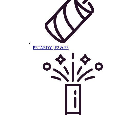
PETARDY | F2 & F3