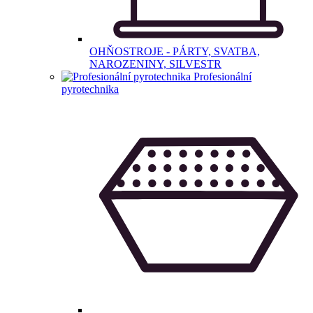
OHŇOSTROJE - PÁRTY, SVATBA,
NAROZENINY, SILVESTR
Profesionální
pyrotechnika