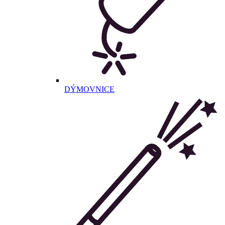
DÝMOVNICE