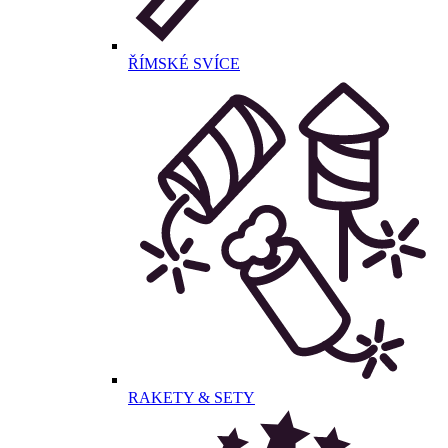
ŘÍMSKÉ SVÍCE
RAKETY & SETY