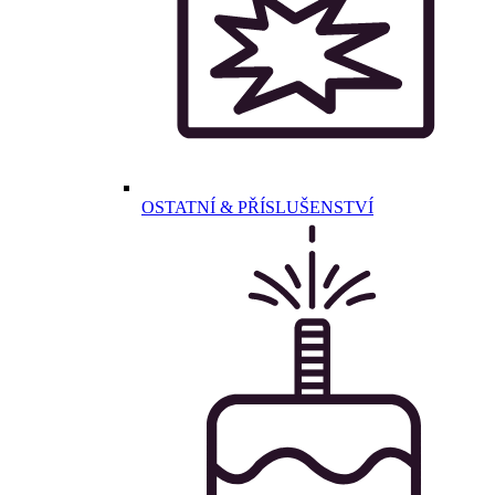
OSTATNÍ & PŘÍSLUŠENSTVÍ