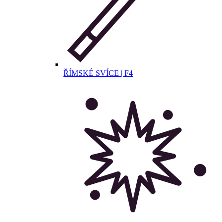
ŘÍMSKÉ SVÍCE | F4