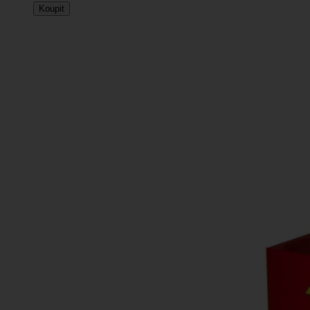
Koupit