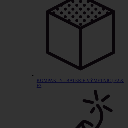
KOMPAKTY - BATERIE VÝMETNIC | F2 &
F3