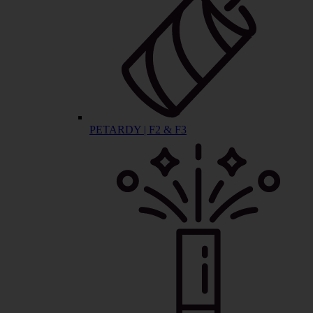
PETARDY | F2 & F3