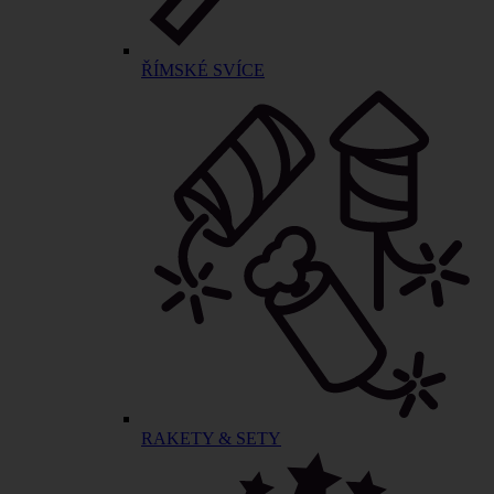
ŘÍMSKÉ SVÍCE
RAKETY & SETY