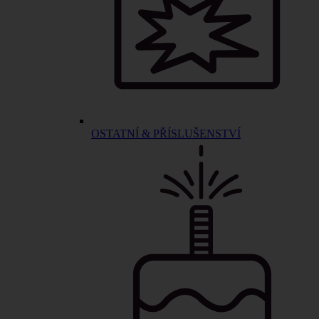
OSTATNÍ & PŘÍSLUŠENSTVÍ