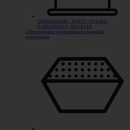
OHŇOSTROJE - PÁRTY, SVATBA,
NAROZENINY, SILVESTR
Profesionální
pyrotechnika