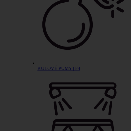
KULOVÉ PUMY | F4