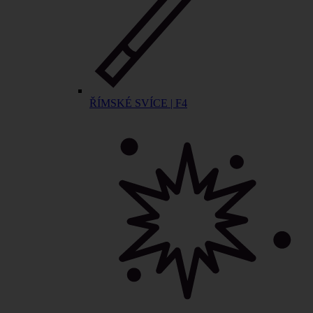
ŘÍMSKÉ SVÍCE | F4