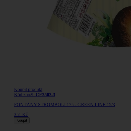
Koupit produkt
Kód zboží:
CF3503-3
FONTÁNY STROMBOLI 175 - GREEN LINE 15/3
351 Kč
Koupit