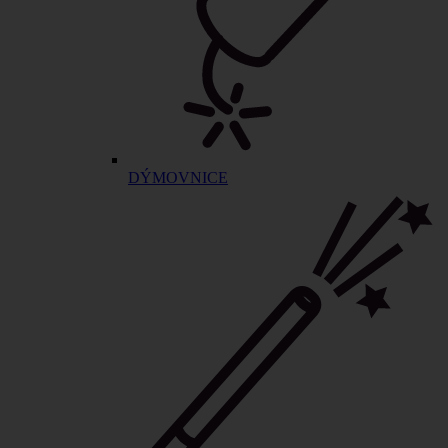
DÝMOVNICE