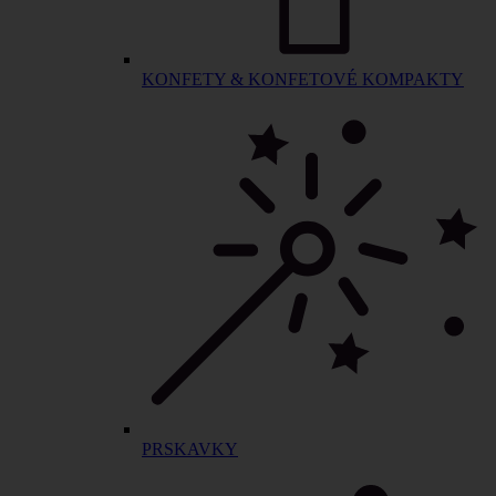
KONFETY & KONFETOVÉ KOMPAKTY
PRSKAVKY