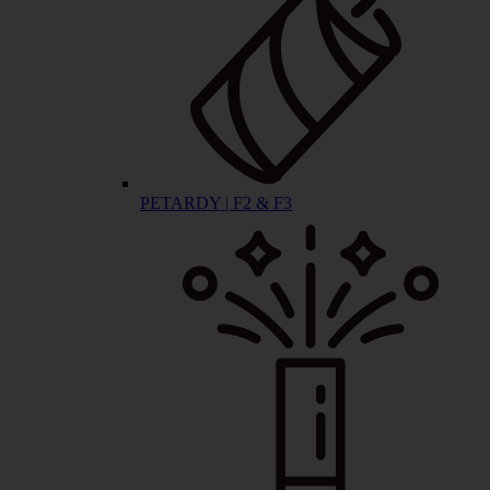
PETARDY | F2 & F3