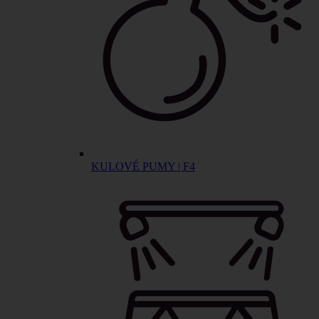
KULOVÉ PUMY | F4