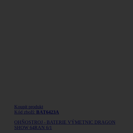
Koupit produkt
Kód zboží:
BAT6423A
OHŇOSTROJ - BATERIE VÝMETNIC DRAGON
SHOW 64RAN 6/1