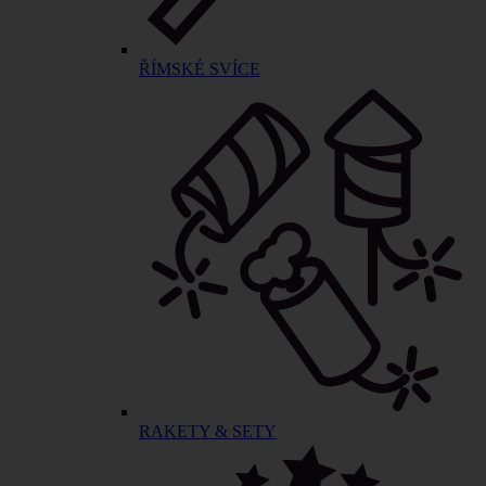
ŘÍMSKÉ SVÍCE
RAKETY & SETY