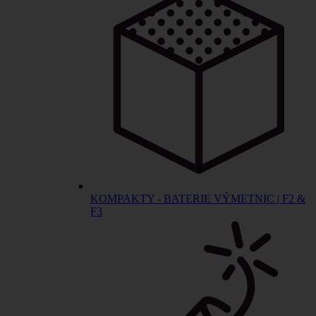
KOMPAKTY - BATERIE VÝMETNIC | F2 &
F3