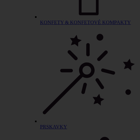
KONFETY & KONFETOVÉ KOMPAKTY
PRSKAVKY