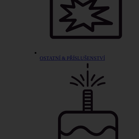
OSTATNÍ & PŘÍSLUŠENSTVÍ