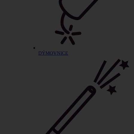
DÝMOVNICE