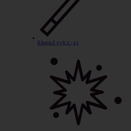
ŘÍMSKÉ SVÍCE | F4