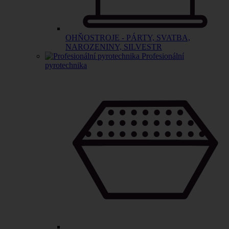
OHŇOSTROJE - PÁRTY, SVATBA,
NAROZENINY, SILVESTR
Profesionální
pyrotechnika