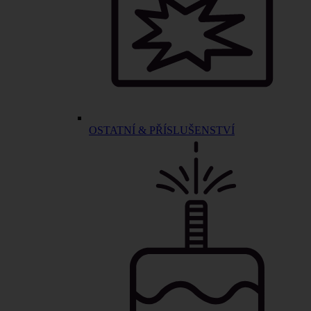
OSTATNÍ & PŘÍSLUŠENSTVÍ