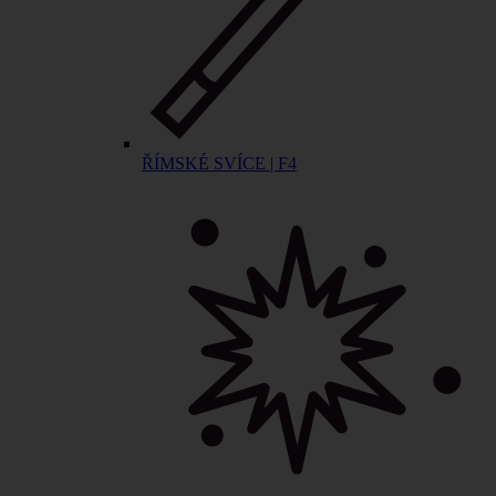
ŘÍMSKÉ SVÍCE | F4