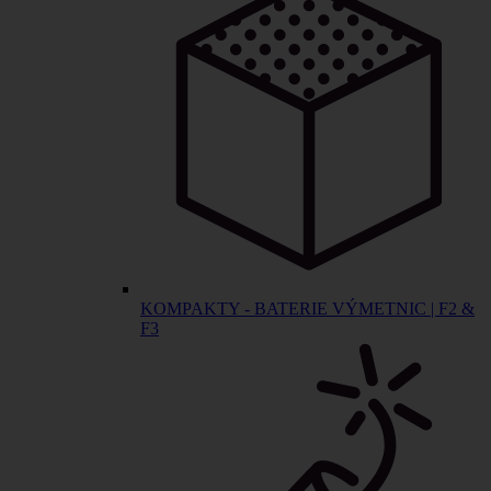
KOMPAKTY - BATERIE VÝMETNIC | F2 &
F3