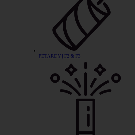
PETARDY | F2 & F3