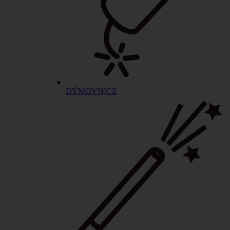
DÝMOVNICE