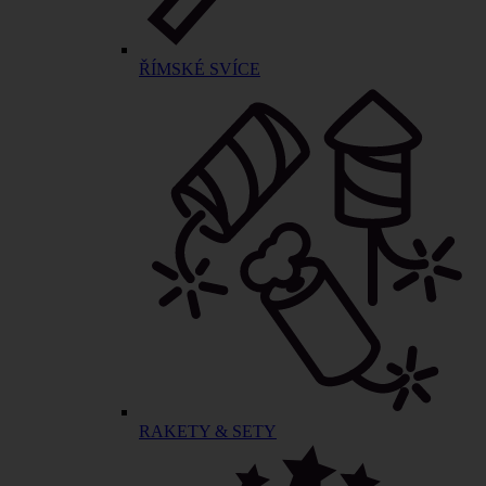
ŘÍMSKÉ SVÍCE
RAKETY & SETY