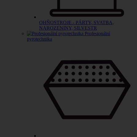
OHŇOSTROJE - PÁRTY, SVATBA,
NAROZENINY, SILVESTR
Profesionální
pyrotechnika