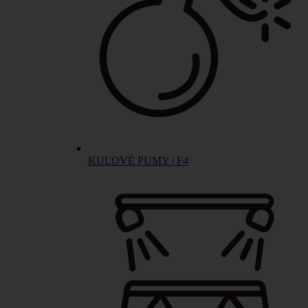
KULOVÉ PUMY | F4