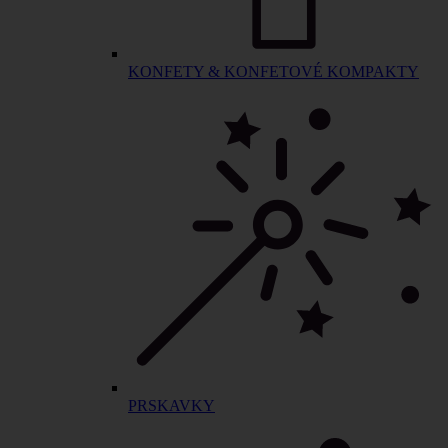
KONFETY & KONFETOVÉ KOMPAKTY
PRSKAVKY