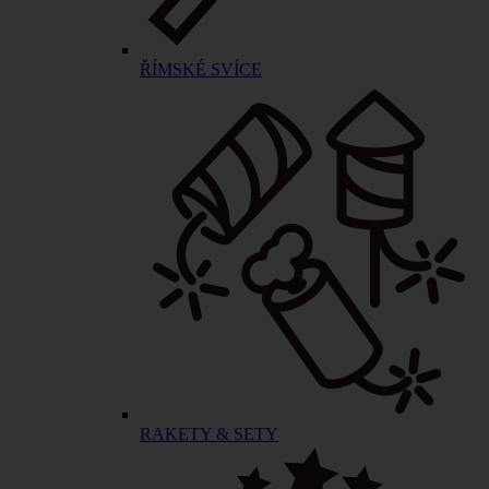
ŘÍMSKÉ SVÍCE
RAKETY & SETY