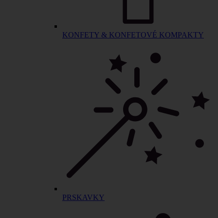
KONFETY & KONFETOVÉ KOMPAKTY
PRSKAVKY