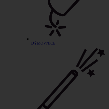
DÝMOVNICE