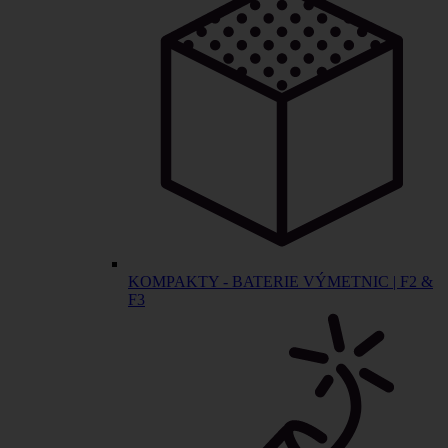
KOMPAKTY - BATERIE VÝMETNIC | F2 &
F3