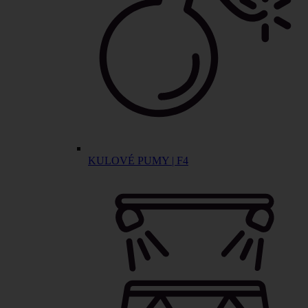
KULOVÉ PUMY | F4