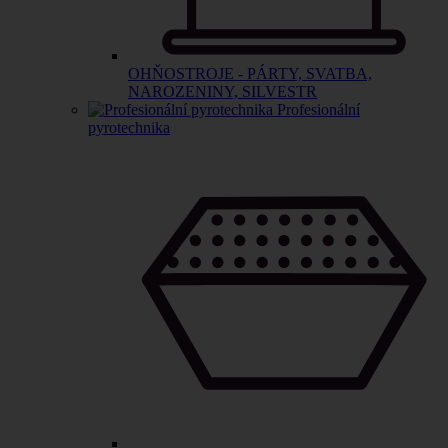
OHŇOSTROJE - PÁRTY, SVATBA,
NAROZENINY, SILVESTR
Profesionální
pyrotechnika