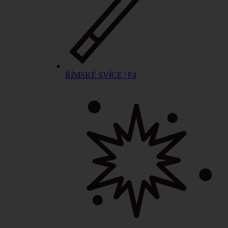
ŘÍMSKÉ SVÍCE | F4