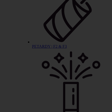
PETARDY | F2 & F3