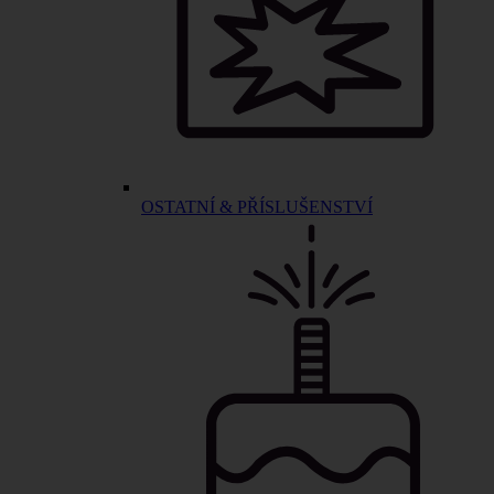
OSTATNÍ & PŘÍSLUŠENSTVÍ