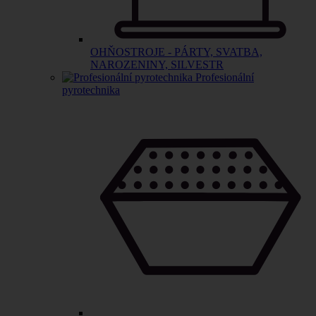
OHŇOSTROJE - PÁRTY, SVATBA,
NAROZENINY, SILVESTR
Profesionální
pyrotechnika