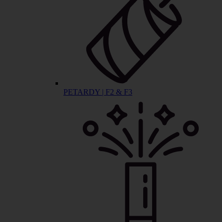
PETARDY | F2 & F3