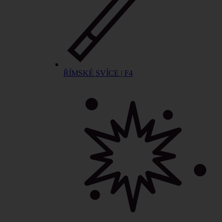
ŘÍMSKÉ SVÍCE | F4