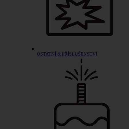
OSTATNÍ & PŘÍSLUŠENSTVÍ