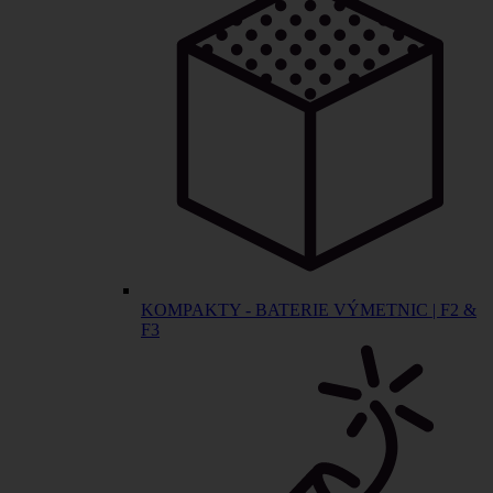
KOMPAKTY - BATERIE VÝMETNIC | F2 &
F3