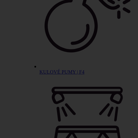
KULOVÉ PUMY | F4