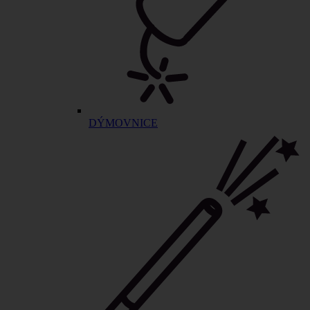
DÝMOVNICE