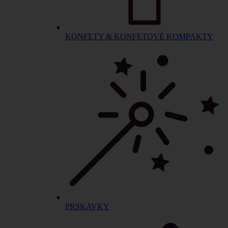
KONFETY & KONFETOVÉ KOMPAKTY
PRSKAVKY