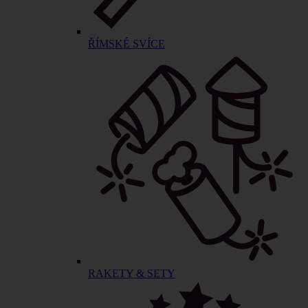
ŘÍMSKÉ SVÍCE
RAKETY & SETY