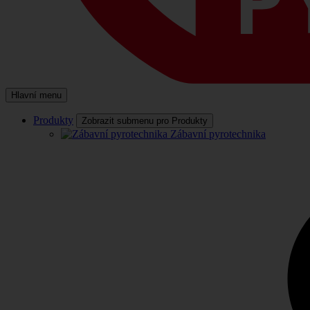
Hlavní menu
Produkty
Zobrazit submenu pro Produkty
Zábavní pyrotechnika