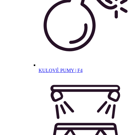
KULOVÉ PUMY | F4