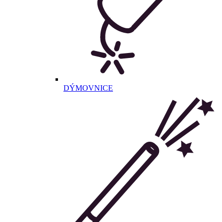
DÝMOVNICE