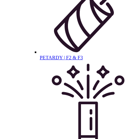
PETARDY | F2 & F3