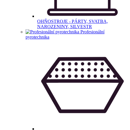
OHŇOSTROJE - PÁRTY, SVATBA,
NAROZENINY, SILVESTR
Profesionální
pyrotechnika