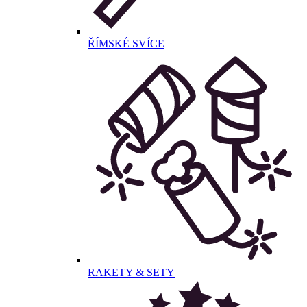
ŘÍMSKÉ SVÍCE
RAKETY & SETY