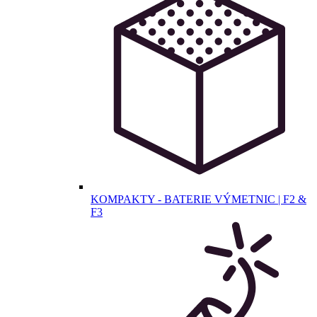
KOMPAKTY - BATERIE VÝMETNIC | F2 &
F3