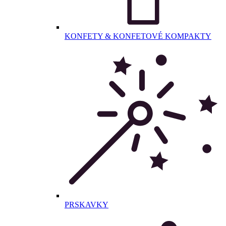
KONFETY & KONFETOVÉ KOMPAKTY
PRSKAVKY