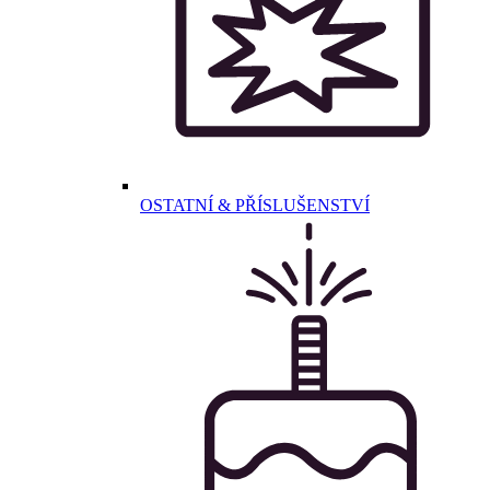
OSTATNÍ & PŘÍSLUŠENSTVÍ