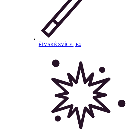
ŘÍMSKÉ SVÍCE | F4