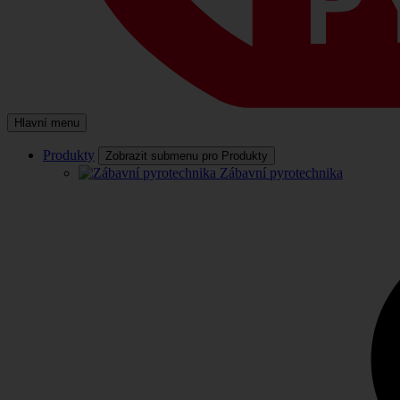
Hlavní menu
Produkty
Zobrazit submenu pro Produkty
Zábavní pyrotechnika