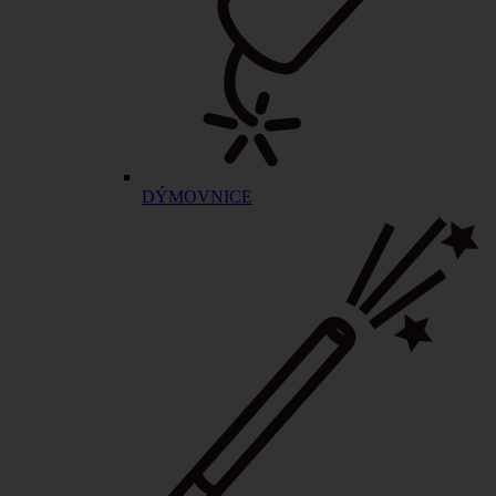
DÝMOVNICE