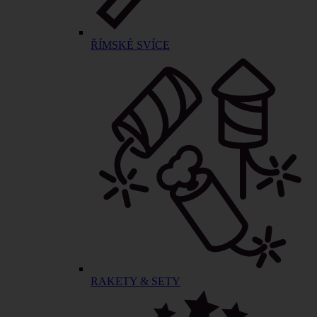
ŘÍMSKÉ SVÍCE
RAKETY & SETY