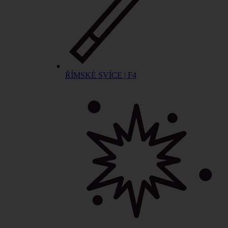
ŘÍMSKÉ SVÍCE | F4