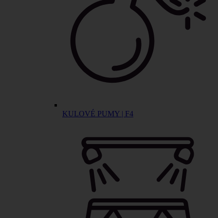
KULOVÉ PUMY | F4