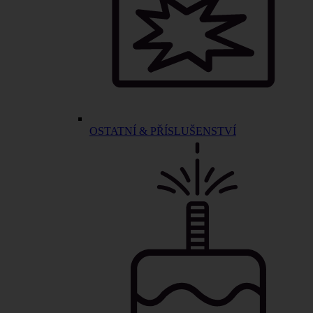
OSTATNÍ & PŘÍSLUŠENSTVÍ