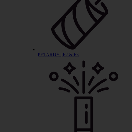
PETARDY | F2 & F3