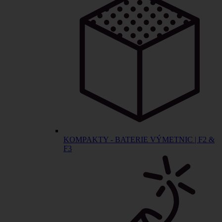
KOMPAKTY - BATERIE VÝMETNIC | F2 &
F3