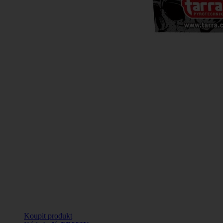
Koupit produkt