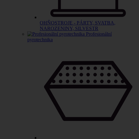
OHŇOSTROJE - PÁRTY, SVATBA,
NAROZENINY, SILVESTR
Profesionální
pyrotechnika