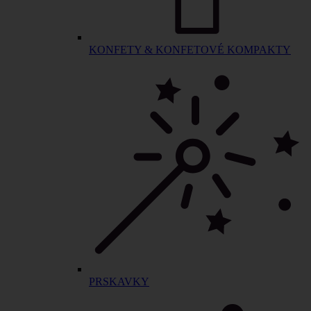
KONFETY & KONFETOVÉ KOMPAKTY
PRSKAVKY