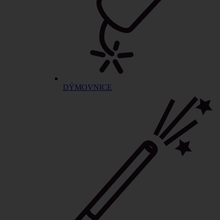
DÝMOVNICE