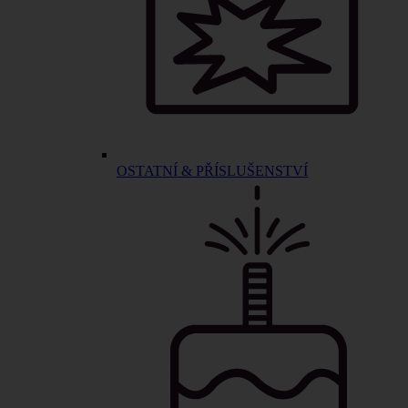
OSTATNÍ & PŘÍSLUŠENSTVÍ