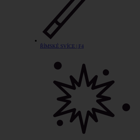
ŘÍMSKÉ SVÍCE | F4