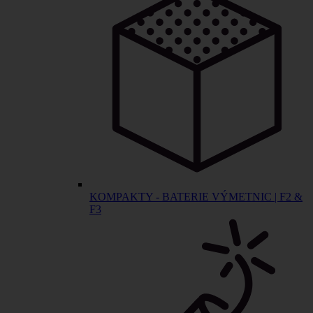
KOMPAKTY - BATERIE VÝMETNIC | F2 &
F3