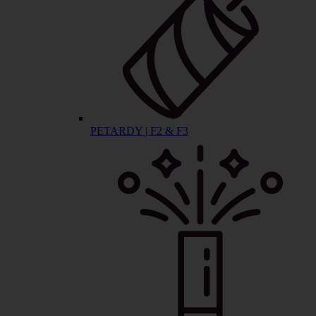
PETARDY | F2 & F3