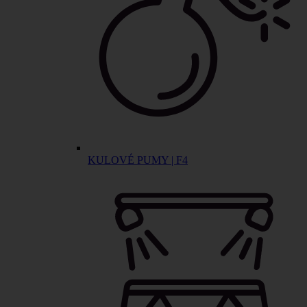
KULOVÉ PUMY | F4