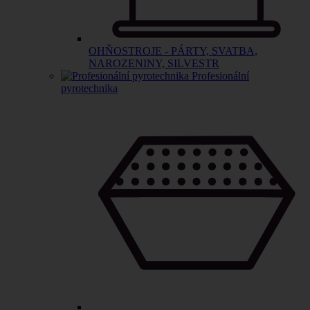
OHŇOSTROJE - PÁRTY, SVATBA,
NAROZENINY, SILVESTR
Profesionální
pyrotechnika