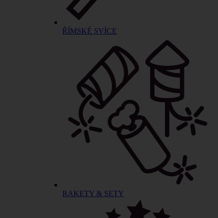
ŘÍMSKÉ SVÍCE
RAKETY & SETY