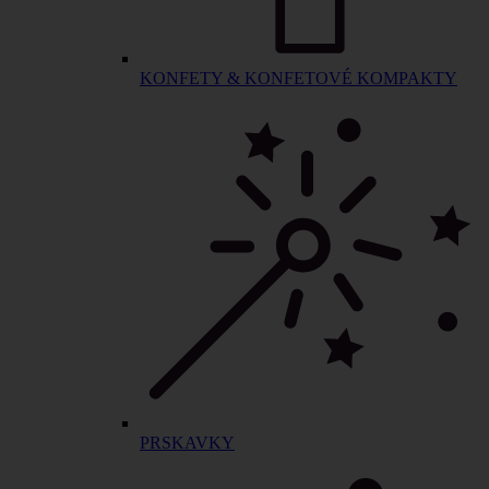
KONFETY & KONFETOVÉ KOMPAKTY
PRSKAVKY