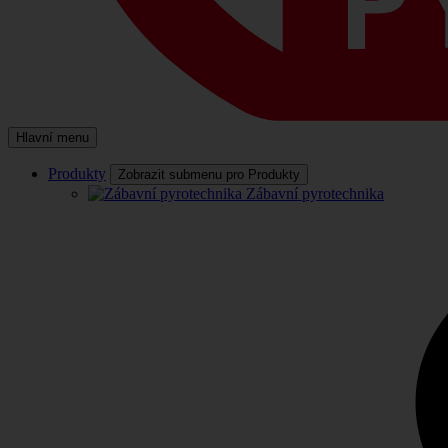
Hlavní menu
Produkty
Zobrazit submenu pro Produkty
Zábavní pyrotechnika