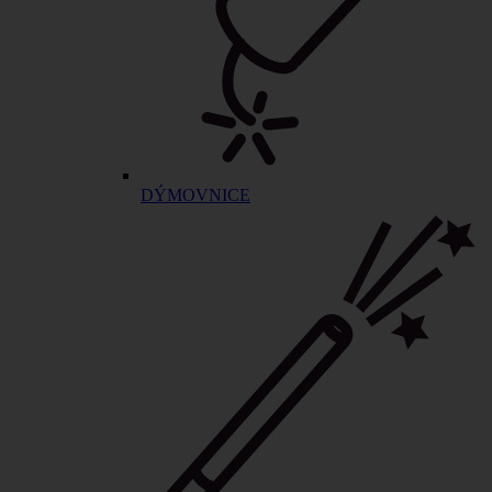
DÝMOVNICE