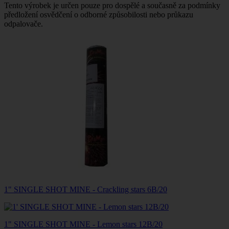
Tento výrobek je určen pouze pro dospělé a současně za podmínky
předložení osvědčení o odborné způsobilosti nebo průkazu
odpalovače.
1" SINGLE SHOT MINE - Crackling stars 6B/20
1" SINGLE SHOT MINE - Lemon stars 12B/20