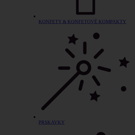
KONFETY & KONFETOVÉ KOMPAKTY
PRSKAVKY