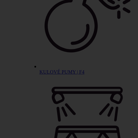
KULOVÉ PUMY | F4