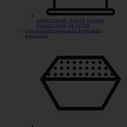
OHŇOSTROJE - PÁRTY, SVATBA,
NAROZENINY, SILVESTR
Profesionální
pyrotechnika