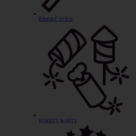
ŘÍMSKÉ SVÍCE
RAKETY & SETY