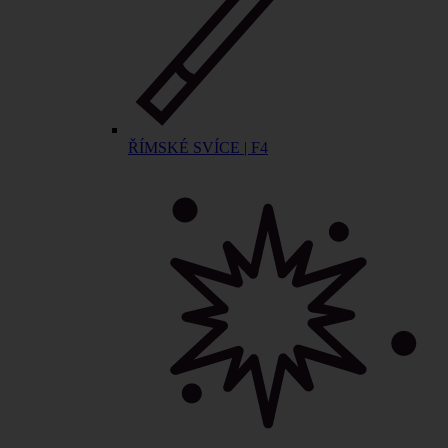
ŘÍMSKÉ SVÍCE | F4