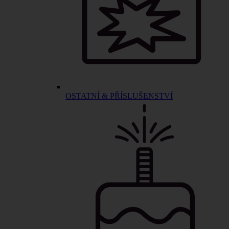
OSTATNÍ & PŘÍSLUŠENSTVÍ