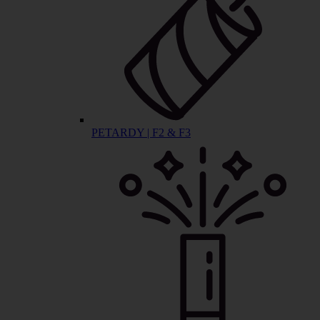
PETARDY | F2 & F3