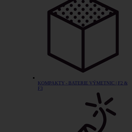
KOMPAKTY - BATERIE VÝMETNIC | F2 &
F3